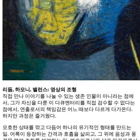
리듬, 하모니, 밸런스: 영상의 조형
직접 만나 이야기를 나눌 수 있는 생존 인물이 아니라는 점에
서, 그가 자신을 다룬 이 다큐멘터리를 직접 검수할 수 없다는
점에서, 연출로서의 책임감은 어느 때보다 다르게 다가온다.
하지만 과정은 즐거웠다.
모호한 상태를 깎고 다듬어 하나의 유기적인 형태를 만드는
일. 어록이 등장하는 간격과 호흡을 살피고, 그 위에 음성과 풍