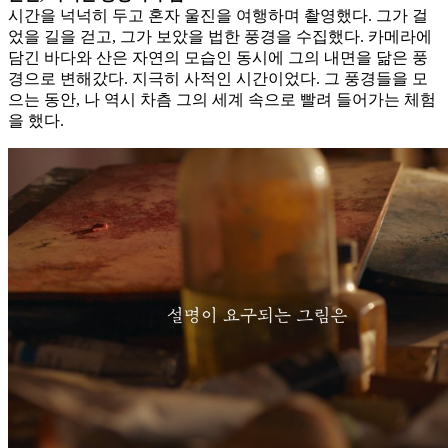
시간을 넉넉히 두고 혼자 울진을 여행하며 촬영했다. 그가 걸
었을 길을 걷고, 그가 보았을 법한 풍경을 수집했다. 카메라에
담긴 바다와 산은 자연의 모습인 동시에 그의 내면을 닮은 풍
경으로 변해갔다. 지극히 사적인 시간이었다. 그 풍경들을 모
으는 동안, 나 역시 차츰 그의 세계 속으로 빨려 들어가는 체험
을 했다.