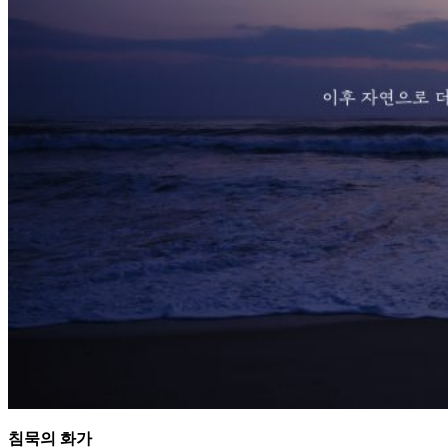
침묵의 화가