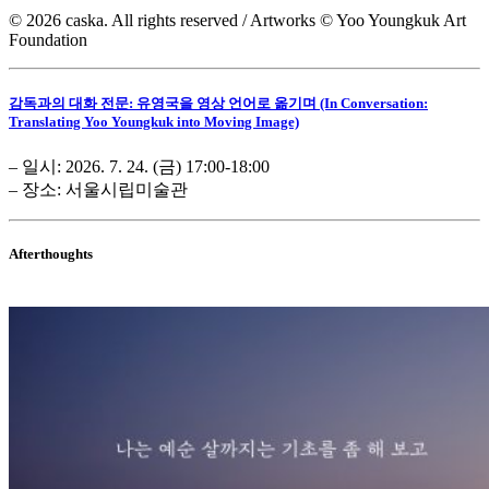
© 2026 caska. All rights reserved / Artworks © Yoo Youngkuk Art
Foundation
감독과의 대화 전문: 유영국을 영상 언어로 옮기며 (In Conversation:
Translating Yoo Youngkuk into Moving Image)
– 일시: 2026. 7. 24. (금) 17:00-18:00
– 장소: 서울시립미술관
Afterthoughts