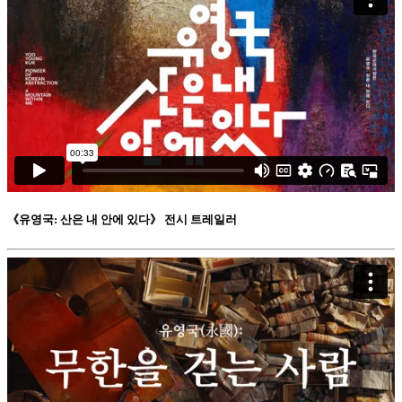
《유영국: 산은 내 안에 있다》 전시 트레일러