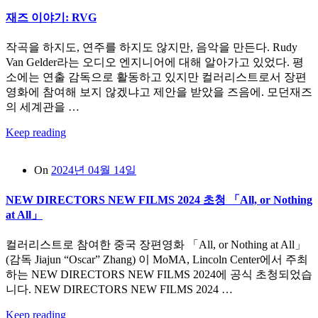
재즈 이야기: RVG
작곡을 하지도, 연주를 하지도 않지만, 음악을 만든다. Rudy
Van Gelder라는 오디오 엔지니어에 대해 알아가고 있었다. 평
소에는 연출 감독으로 활동하고 있지만 컬러리스트로서 장편
영화에 참여해 보지 않겠냐고 제안을 받았을 즈음에. 모던재즈
의 세계관을 …
Keep reading
On
2024년 04월 14일
NEW DIRECTORS NEW FILMS 2024 초청 「All, or Nothing
at All」
컬러리스트로 참여한 중국 장편영화 「All, or Nothing at All」
(감독 Jiajun “Oscar” Zhang) 이 MoMA, Lincoln Center에서 주최
하는 NEW DIRECTORS NEW FILMS 2024에 공식 초청되었습
니다. NEW DIRECTORS NEW FILMS 2024 …
Keep reading