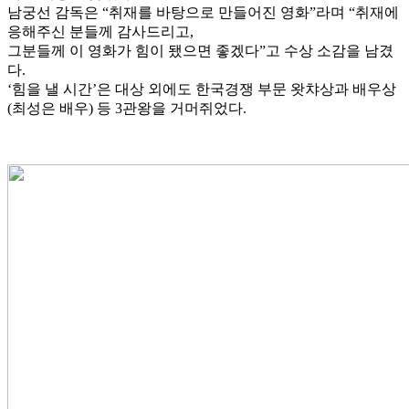
남궁선 감독은 “취재를 바탕으로 만들어진 영화”라며 “취재에
응해주신 분들께 감사드리고,
그분들께 이 영화가 힘이 됐으면 좋겠다”고 수상 소감을 남겼
다.
‘힘을 낼 시간’은 대상 외에도 한국경쟁 부문 왓챠상과 배우상
(최성은 배우) 등 3관왕을 거머쥐었다.