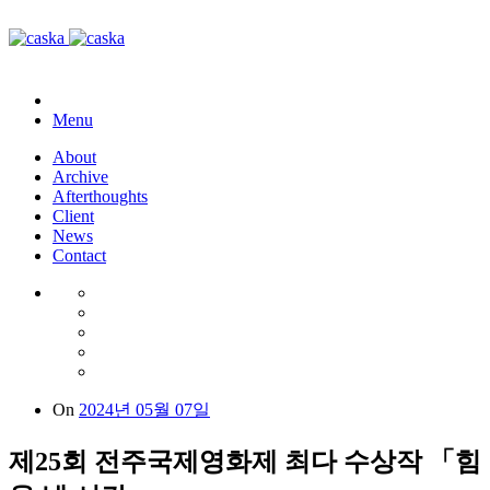
Menu
About
Archive
Afterthoughts
Client
News
Contact
On
2024년 05월 07일
제25회 전주국제영화제 최다 수상작 「힘