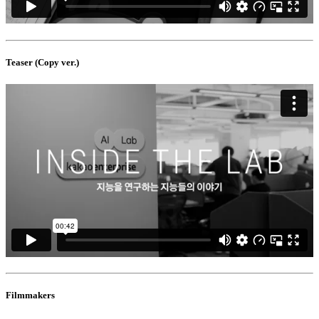
Teaser (Copy ver.)
Filmmakers