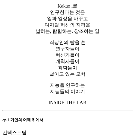
Kakao i를
연구한다는 것은
일과 일상을 바꾸고
디지털 혁신의 지평을
넓히는, 탐험하는, 창조하는 일
직장인의 탈을 쓴
연구자들이
혁신가들이
개척자들이
괴짜들이
벌이고 있는 모험
지능을 연구하는
지능들의 이야기
INSIDE THE LAB
ep.1 거인의 어깨 위에서
컨텍스트팀